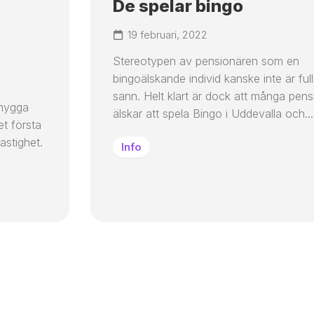
De spelar bingo
19 februari, 2022
Stereotypen av pensionären som en
bingoälskande individ kanske inte är full
sann. Helt klart är dock att många pens
snygga
älskar att spela Bingo i Uddevalla och...
et första
astighet.
Info