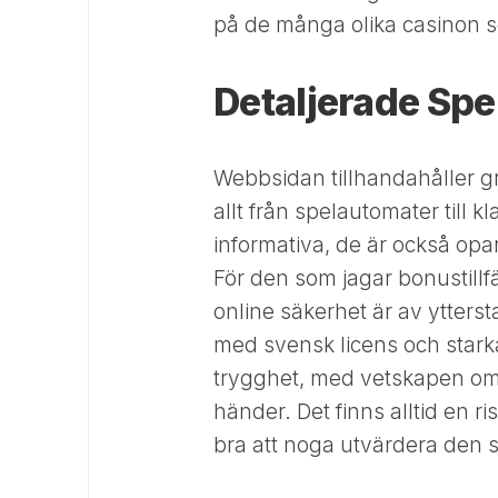
på de många olika casinon 
Detaljerade Spe
Webbsidan tillhandahåller g
allt från spelautomater till 
informativa, de är också opar
För den som jagar bonustillfä
online säkerhet är av ytterst
med svensk licens och stark
trygghet, med vetskapen om a
händer. Det finns alltid en r
bra att noga utvärdera den s