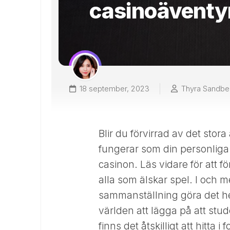
casinoäventyr
18 september, 2023
Thyra Sandbe
Blir du förvirrad av det stor
fungerar som din personlig
casinon. Läs vidare för att f
alla som älskar spel. I och m
sammanställning göra det hel
världen att lägga på att stud
finns det åtskilligt att hitta