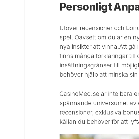
Personligt Anpa
Utöver recensioner och bonus
spel. Oavsett om du är en nyk
nya insikter att vinna.Att gå 
finns många förklaringar till
insättningsgränser till möjli
behöver hjälp att minska sin a
CasinoMed.se är inte bara en 
spännande universumet av o
recensioner, exklusiva bonus
källan du behöver för att lyft