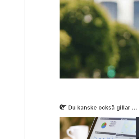
Du kanske också gillar …