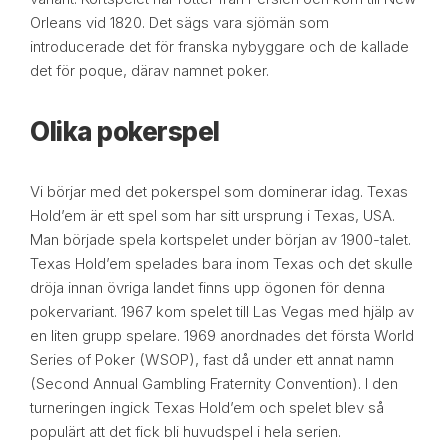
Orleans vid 1820. Det sägs vara sjömän som
introducerade det för franska nybyggare och de kallade
det för poque, därav namnet poker.
Olika pokerspel
Vi börjar med det pokerspel som dominerar idag. Texas
Hold’em är ett spel som har sitt ursprung i Texas, USA.
Man började spela kortspelet under början av 1900-talet.
Texas Hold’em spelades bara inom Texas och det skulle
dröja innan övriga landet finns upp ögonen för denna
pokervariant. 1967 kom spelet till Las Vegas med hjälp av
en liten grupp spelare. 1969 anordnades det första World
Series of Poker (WSOP), fast då under ett annat namn
(Second Annual Gambling Fraternity Convention). I den
turneringen ingick Texas Hold’em och spelet blev så
populärt att det fick bli huvudspel i hela serien.