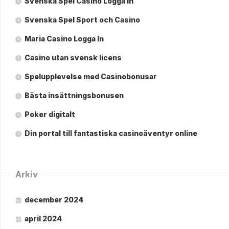
Svenska Spel Casino Logga In
Svenska Spel Sport och Casino
Maria Casino Logga In
Casino utan svensk licens
Spelupplevelse med Casinobonusar
Bästa insättningsbonusen
Poker digitalt
Din portal till fantastiska casinoäventyr online
Arkiv
december 2024
april 2024