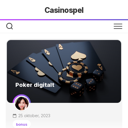
Hoppa
Casinospel
till
innehåll
Poker digitalt
25 oktober, 2023
bonus