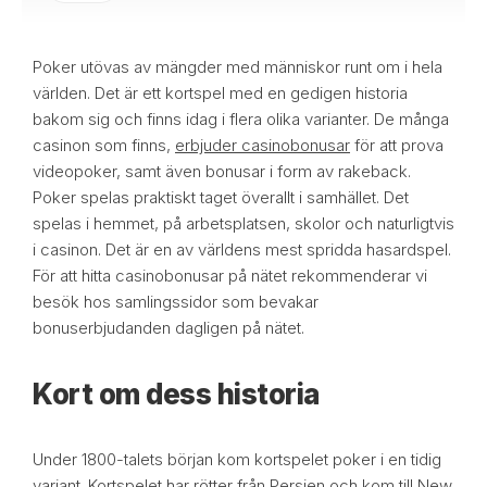
Poker utövas av mängder med människor runt om i hela
världen. Det är ett kortspel med en gedigen historia
bakom sig och finns idag i flera olika varianter. De många
casinon som finns,
erbjuder casinobonusar
för att prova
videopoker, samt även bonusar i form av rakeback.
Poker spelas praktiskt taget överallt i samhället. Det
spelas i hemmet, på arbetsplatsen, skolor och naturligtvis
i casinon. Det är en av världens mest spridda hasardspel.
För att hitta casinobonusar på nätet rekommenderar vi
besök hos samlingssidor som bevakar
bonuserbjudanden dagligen på nätet.
Kort om dess historia
Under 1800-talets början kom kortspelet poker i en tidig
variant. Kortspelet har rötter från Persien och kom till New