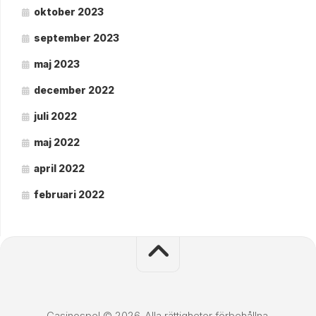
oktober 2023
september 2023
maj 2023
december 2022
juli 2022
maj 2022
april 2022
februari 2022
Casinospel © 2026. Alla rättigheter förbehållna.