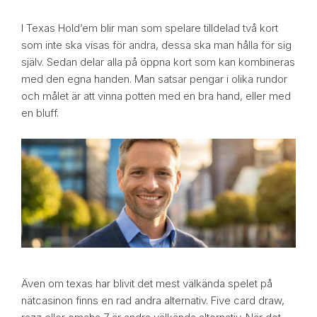
I Texas Hold’em blir man som spelare tilldelad två kort
som inte ska visas för andra, dessa ska man hålla för sig
själv. Sedan delar alla på öppna kort som kan kombineras
med den egna handen. Man satsar pengar i olika rundor
och målet är att vinna potten med en bra hand, eller med
en bluff.
Även om texas har blivit det mest välkända spelet på
nätcasinon finns en rad andra alternativ. Five card draw,