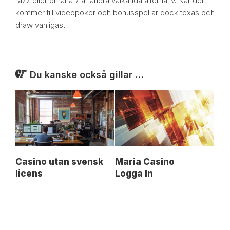
razz eller omaha 7 är andra välkända alternativ. När det
kommer till videopoker och bonusspel är dock texas och
draw vanligast.
Du kanske också gillar …
Casino utan svensk
Maria Casino
licens
Logga In