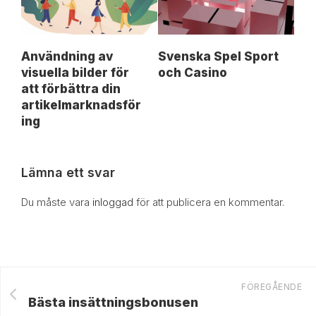
Användning av
Svenska Spel Sport
visuella bilder för
och Casino
att förbättra din
artikelmarknadsför
ing
Lämna ett svar
Du måste vara
inloggad
för att publicera en kommentar.
FÖREGÅENDE
Bästa insättningsbonusen