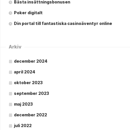
Bästa insättningsbonusen
Poker digitalt
Din portal till fantastiska casinoäventyr online
Arkiv
december 2024
april 2024
oktober 2023
september 2023
maj 2023
december 2022
juli 2022