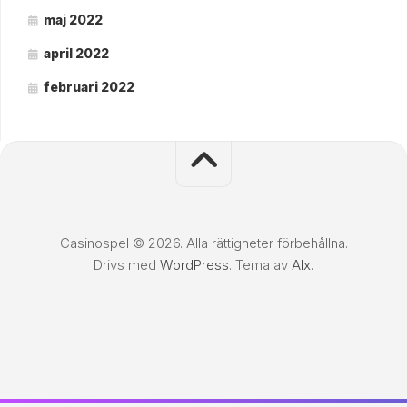
maj 2022
april 2022
februari 2022
Casinospel © 2026. Alla rättigheter förbehållna.
Drivs med
WordPress
. Tema av
Alx
.