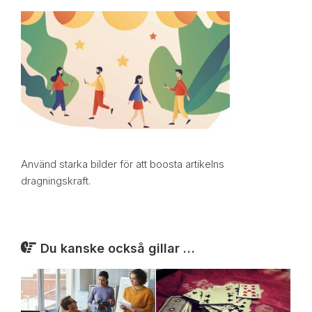
Använd starka bilder för att boosta artikelns
dragningskraft.
Du kanske också gillar …